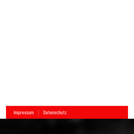
Impressum
Datenschutz